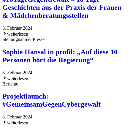
Geschichten aus der Praxis der Frauen-
& Mädchenberatungsstellen
8. Februar 2024
weiterlesen
Stellungnahmen
Presse
Sophie Hansal in profil: „Auf diese 10
Personen hört die Regierung“
8. Februar 2024
weiterlesen
Berichte
Projektlaunch:
#GemeinsamGegenCybergewalt
8. Februar 2024
weiterlesen