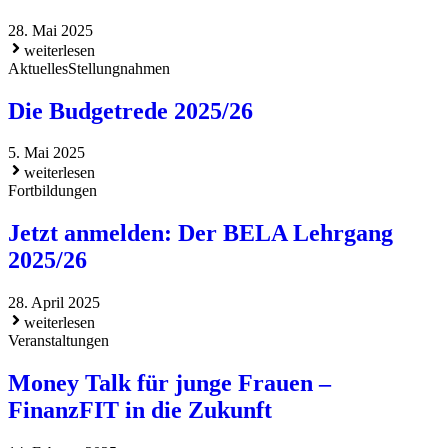
28. Mai 2025
weiterlesen
Aktuelles
Stellungnahmen
Die Budgetrede 2025/26
5. Mai 2025
weiterlesen
Fortbildungen
Jetzt anmelden: Der BELA Lehrgang
2025/26
28. April 2025
weiterlesen
Veranstaltungen
Money Talk für junge Frauen –
FinanzFIT in die Zukunft