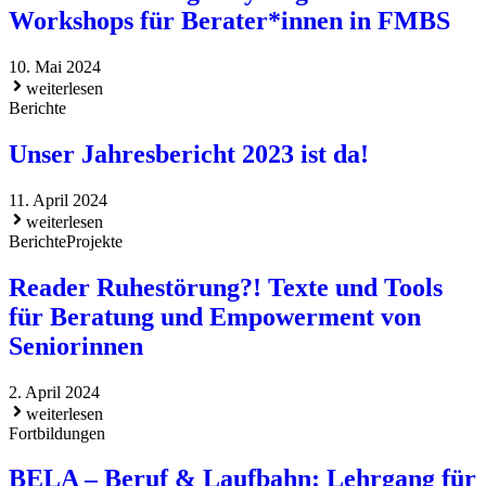
Workshops für Berater*innen in FMBS
10. Mai 2024
weiterlesen
Berichte
Unser Jahresbericht 2023 ist da!
11. April 2024
weiterlesen
Berichte
Projekte
Reader Ruhestörung?! Texte und Tools
für Beratung und Empowerment von
Seniorinnen
2. April 2024
weiterlesen
Fortbildungen
BELA – Beruf & Laufbahn: Lehrgang für