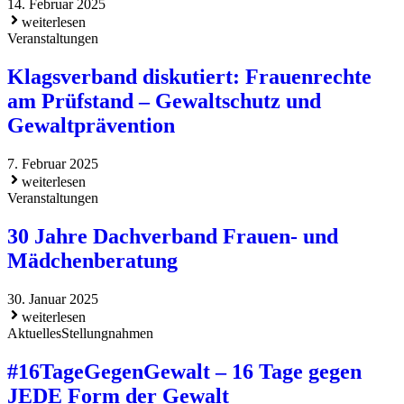
14. Februar 2025
weiterlesen
Veranstaltungen
Klagsverband diskutiert: Frauenrechte
am Prüfstand – Gewaltschutz und
Gewaltprävention
7. Februar 2025
weiterlesen
Veranstaltungen
30 Jahre Dachverband Frauen- und
Mädchenberatung
30. Januar 2025
weiterlesen
Aktuelles
Stellungnahmen
#16TageGegenGewalt – 16 Tage gegen
JEDE Form der Gewalt