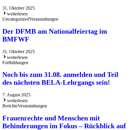
31. Oktober 2025
weiterlesen
Uncategorized
Veranstaltungen
Der DFMB am Nationalfeiertag im
BMFWF
31. Oktober 2025
weiterlesen
Fortbildungen
Noch bis zum 31.08. anmelden und Teil
des nächsten BELA-Lehrgangs sein!
7. August 2025
weiterlesen
Berichte
Veranstaltungen
Frauenrechte und Menschen mit
Behinderungen im Fokus – Rückblick auf