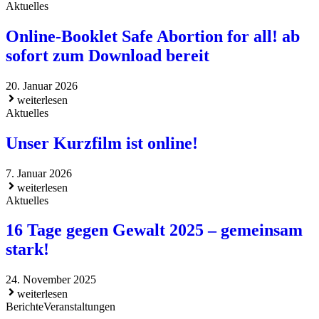
Aktuelles
Online-Booklet Safe Abortion for all! ab
sofort zum Download bereit
20. Januar 2026
weiterlesen
Aktuelles
Unser Kurzfilm ist online!
7. Januar 2026
weiterlesen
Aktuelles
16 Tage gegen Gewalt 2025 – gemeinsam
stark!
24. November 2025
weiterlesen
Berichte
Veranstaltungen