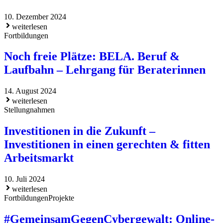
10. Dezember 2024
weiterlesen
Fortbildungen
Noch freie Plätze: BELA. Beruf &
Laufbahn – Lehrgang für Beraterinnen
14. August 2024
weiterlesen
Stellungnahmen
Investitionen in die Zukunft –
Investitionen in einen gerechten & fitten
Arbeitsmarkt
10. Juli 2024
weiterlesen
Fortbildungen
Projekte
#GemeinsamGegenCybergewalt: Online-