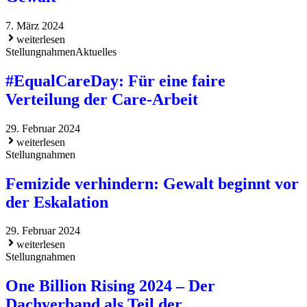
7. März 2024
weiterlesen
Stellungnahmen
Aktuelles
#EqualCareDay: Für eine faire
Verteilung der Care-Arbeit
29. Februar 2024
weiterlesen
Stellungnahmen
Femizide verhindern: Gewalt beginnt vor
der Eskalation
29. Februar 2024
weiterlesen
Stellungnahmen
One Billion Rising 2024 – Der
Dachverband als Teil der