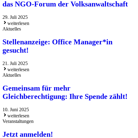
das NGO-Forum der Volksanwaltschaft
29. Juli 2025
weiterlesen
Aktuelles
Stellenanzeige: Office Manager*in
gesucht!
21. Juli 2025
weiterlesen
Aktuelles
Gemeinsam für mehr
Gleichberechtigung: Ihre Spende zählt!
10. Juni 2025
weiterlesen
Veranstaltungen
Jetzt anmelden!