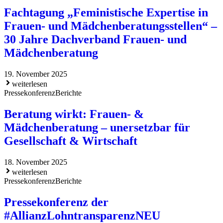
Fachtagung „Feministische Expertise in
Frauen- und Mädchenberatungsstellen“ –
30 Jahre Dachverband Frauen- und
Mädchenberatung
19. November 2025
weiterlesen
Pressekonferenz
Berichte
Beratung wirkt: Frauen- &
Mädchenberatung – unersetzbar für
Gesellschaft & Wirtschaft
18. November 2025
weiterlesen
Pressekonferenz
Berichte
Pressekonferenz der
#AllianzLohntransparenzNEU