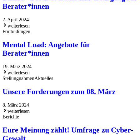
Berater*innen
2. April 2024
weiterlesen
Fortbildungen
Mental Load: Angebote für
Berater*innen
19. März 2024
weiterlesen
Stellungnahmen
Aktuelles
Unsere Forderungen zum 08. März
8. März 2024
weiterlesen
Berichte
Eure Meinung zählt! Umfrage zu Cyber-
Gewalt