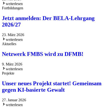
weiterlesen
Fortbildungen
Jetzt anmelden: Der BELA-Lehrgang
2026/27
23. März 2026
weiterlesen
Aktuelles
Netzwerk FMBS wird zu DFMB!
9. März 2026
weiterlesen
Projekte
Unser neues Projekt startet! Gemeinsam
gegen KI-basierte Gewalt
27. Januar 2026
weiterlesen