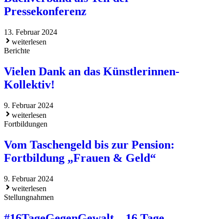
Pressekonferenz
13. Februar 2024
weiterlesen
Berichte
Vielen Dank an das Künstlerinnen-
Kollektiv!
9. Februar 2024
weiterlesen
Fortbildungen
Vom Taschengeld bis zur Pension:
Fortbildung „Frauen & Geld“
9. Februar 2024
weiterlesen
Stellungnahmen
#16TageGegenGewalt – 16 Tage