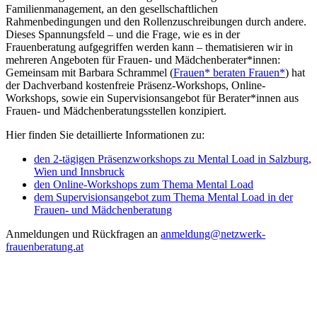
Familienmanagement, an den gesellschaftlichen
Rahmenbedingungen und den Rollenzuschreibungen durch andere.
Dieses Spannungsfeld – und die Frage, wie es in der
Frauenberatung aufgegriffen werden kann – thematisieren wir in
mehreren Angeboten für Frauen- und Mädchenberater*innen:
Gemeinsam mit Barbara Schrammel (
Frauen* beraten Frauen*
) hat
der Dachverband kostenfreie Präsenz-Workshops, Online-
Workshops, sowie ein Supervisionsangebot für Berater*innen aus
Frauen- und Mädchenberatungsstellen konzipiert.
Hier finden Sie detaillierte Informationen zu:
den 2-tägigen Präsenzworkshops zu Mental Load in Salzburg,
Wien und Innsbruck
den Online-Workshops zum Thema Mental Load
dem Supervisionsangebot zum Thema Mental Load in der
Frauen- und Mädchenberatung
Anmeldungen und Rückfragen an
anmeldung@netzwerk-
frauenberatung.at