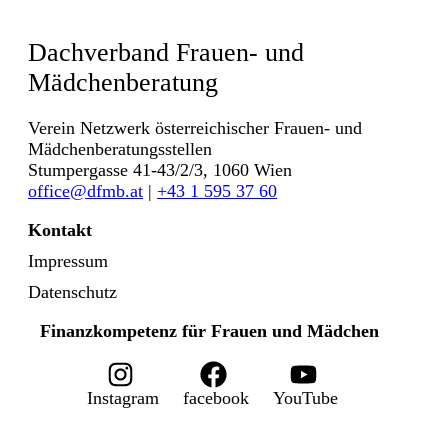
Dachverband Frauen- und
Mädchenberatung
Verein Netzwerk österreichischer Frauen- und
Mädchenberatungsstellen
Stumpergasse 41-43/2/3, 1060 Wien
office@dfmb.at
|
+43 1 595 37 60
Kontakt
Impressum
Datenschutz
Finanzkompetenz für Frauen und Mädchen
Instagram
facebook
YouTube