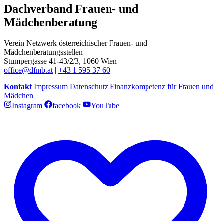
Dachverband Frauen- und
Mädchenberatung
Verein Netzwerk österreichischer Frauen- und
Mädchenberatungsstellen
Stumpergasse 41-43/2/3, 1060 Wien
office@dfmb.at
|
+43 1 595 37 60
Kontakt
Impressum
Datenschutz
Finanzkompetenz für Frauen und
Mädchen
Instagram
facebook
YouTube