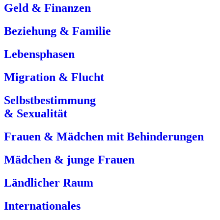
Geld & Finanzen
Beziehung & Familie
Lebensphasen
Migration & Flucht
Selbstbestimmung
& Sexualität
Frauen & Mädchen mit Behinderungen
Mädchen & junge Frauen
Ländlicher Raum
Internationales