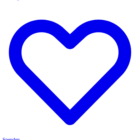
Spenden