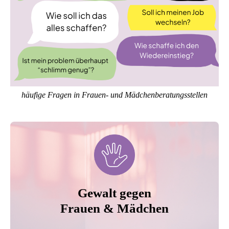
häufige Fragen in Frauen- und Mädchenberatungsstellen
Gewalt gegen
Frauen & Mädchen