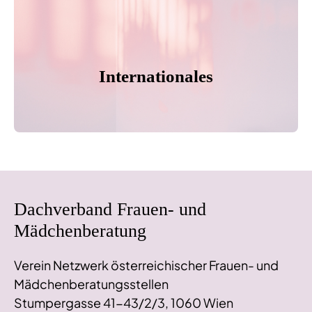
Internationales
Dachverband Frauen- und
Mädchenberatung
Verein Netzwerk österreichischer Frauen- und
Mädchenberatungsstellen
Stumpergasse 41-43/2/3, 1060 Wien