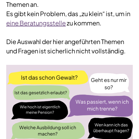
Themen an.
Es gibt kein Problem, das „zu klein“ ist, um in
eine Beratungsstelle
zu kommen.
Die Auswahl der hier angeführten Themen
und Fragen ist sicherlich nicht vollständig.