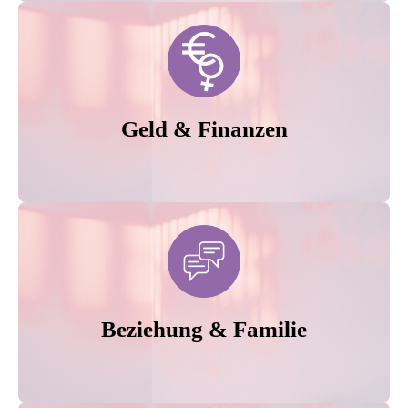
Geld & Finanzen
Beziehung & Familie