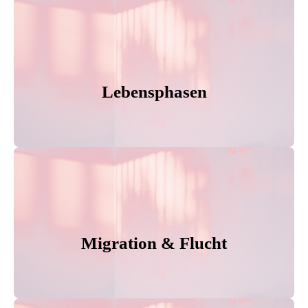
Lebensphasen
Migration & Flucht