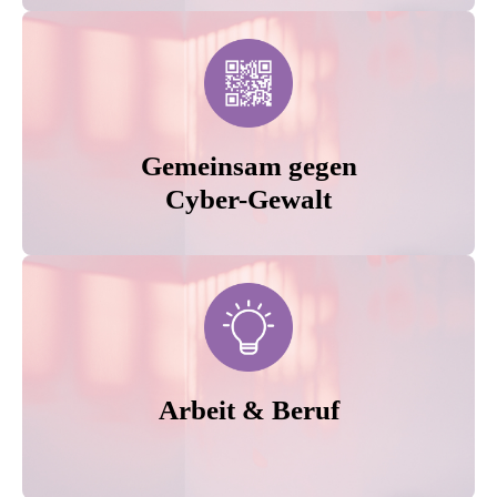
Gemeinsam gegen
Cyber-Gewalt
Arbeit & Beruf