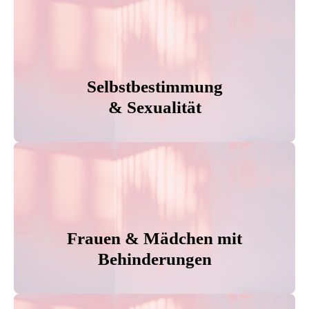
Selbstbestimmung
& Sexualität
Frauen & Mädchen mit
Behinderungen