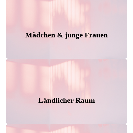
Mädchen & junge Frauen
Ländlicher Raum