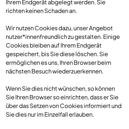
Ihrem Endgerät abgelegt werden. Sie
richten keinen Schaden an.
Wir nutzen Cookies dazu, unser Angebot
nutzer*innenfreundlich zu gestalten. Einige
Cookies bleiben auf Ihrem Endgerät
gespeichert, bis Sie diese löschen. Sie
ermöglichen es uns, Ihren Browser beim
nächsten Besuch wiederzuerkennen.
Wenn Sie dies nicht wünschen, so können
Sie Ihren Browser so einrichten, dass er Sie
über das Setzen von Cookies informiert und
Sie dies nur im Einzelfall erlauben.