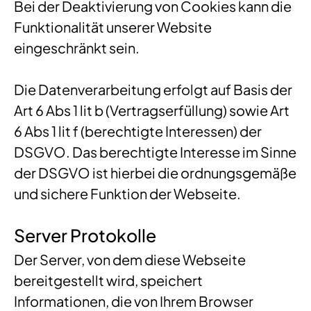
Bei der Deaktivierung von Cookies kann die
Funktionalität unserer Website
eingeschränkt sein.
Die Datenverarbeitung erfolgt auf Basis der
Art 6 Abs 1 lit b (Vertragserfüllung) sowie Art
6 Abs 1 lit f (berechtigte Interessen) der
DSGVO. Das berechtigte Interesse im Sinne
der DSGVO ist hierbei die ordnungsgemäße
und sichere Funktion der Webseite.
Server Protokolle
Der Server, von dem diese Webseite
bereitgestellt wird, speichert
Informationen, die von Ihrem Browser