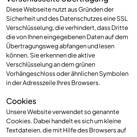
Diese Webseite nutzt aus Gründen der
Sicherheit und des Datenschutzes eine SSL
Verschlüsselung, die verhindert, dass Dritte
die von Ihnen eingegebenen Daten auf dem
Übertragungsweg abfangen und lesen
können. Sie erkennen die aktive
Verschlüsselung an dem grünen
Vorhängeschloss oder ähnlichen Symbolen
in der Adresszeile Ihres Browsers.
Cookies
Unsere Website verwendet so genannte
Cookies. Dabei handelt es sich um kleine
Textdateien, die mit Hilfe des Browsers auf