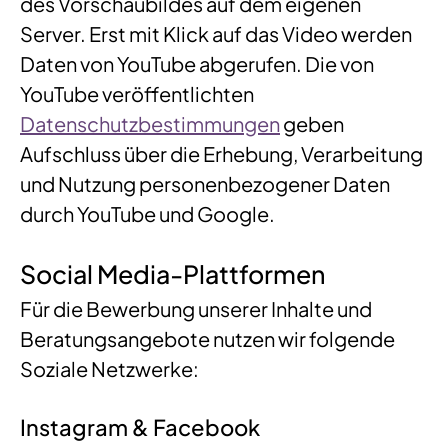
des Vorschaubildes auf dem eigenen
Server. Erst mit Klick auf das Video werden
Daten von YouTube abgerufen. Die von
YouTube veröffentlichten
Datenschutzbestimmungen
geben
Aufschluss über die Erhebung, Verarbeitung
und Nutzung personenbezogener Daten
durch YouTube und Google.
Social Media-Plattformen
Für die Bewerbung unserer Inhalte und
Beratungsangebote nutzen wir folgende
Soziale Netzwerke:
Instagram & Facebook