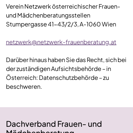
Verein Netzwerk österreichischer Frauen-
und Mädchenberatungsstellen
Stumpergasse 41-43/2/3, A-1060 Wien
netzwerk@netzwerk-frauenberatung.at
Darüber hinaus haben Sie das Recht, sich bei
der zuständigen Aufsichtsbehörde – in
Österreich: Datenschutzbehörde – zu
beschweren.
Dachverband Frauen- und
Mädchenberatung