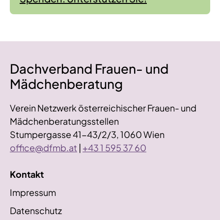
Dachverband Frauen- und
Mädchenberatung
Verein Netzwerk österreichischer Frauen- und
Mädchenberatungsstellen
Stumpergasse 41-43/2/3, 1060 Wien
office@dfmb.at
|
+43 1 595 37 60
Kontakt
Impressum
Datenschutz