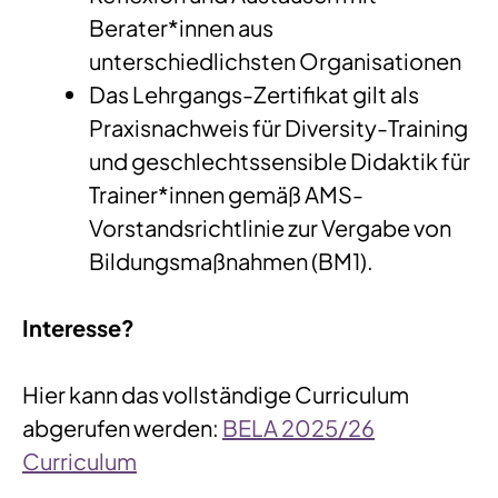
Berater*innen aus
unterschiedlichsten Organisationen
Das Lehrgangs-Zertifikat gilt als
Praxisnachweis für Diversity-Training
und geschlechtssensible Didaktik für
Trainer*innen gemäß AMS-
Vorstandsrichtlinie zur Vergabe von
Bildungsmaßnahmen (BM1).
Interesse?
Hier kann das vollständige Curriculum
abgerufen werden:
BELA 2025/26
Curriculum