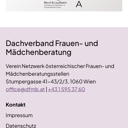
Dachverband Frauen- und
Mädchenberatung
Verein Netzwerk österreichischer Frauen- und
Mädchenberatungsstellen
Stumpergasse 41-43/2/3, 1060 Wien
office@dfmb.at
|
+43 1 595 37 60
Kontakt
Impressum
Datenschutz