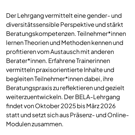
Der Lehrgang vermittelt eine gender- und
diversitätssensible Perspektive und stärkt
Beratungskompetenzen. Teilnehmer*innen
lernen Theorien und Methoden kennen und
profitieren vom Austausch mit anderen
Berater*innen. Erfahrene Trainerinnen
vermitteln praxisorientierte Inhalte und
begleiten Teilnehmer*innen dabei, ihre
Beratungspraxis zu reflektieren und gezielt
weiterzuentwickeln. Der BELA-Lehrgang
findet von Oktober 2025 bis März 2026
statt und setzt sich aus Präsenz- und Online-
Modulen zusammen.