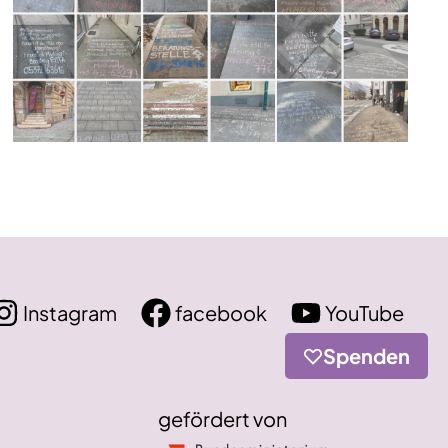
Instagram
facebook
YouTube
Spenden
gefördert von