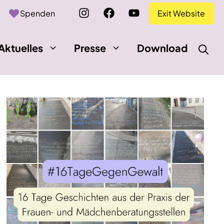
Spenden
Exit Website
Aktuelles
Presse
Download