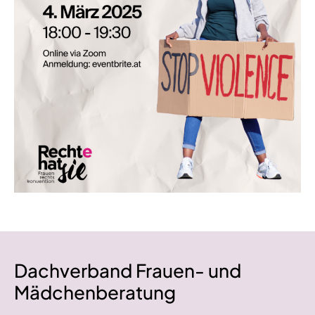
Dachverband Frauen- und
Mädchenberatung