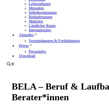
Lebensphasen
Migration
Selbstbestimmung
Behinderungen
Mädchen
Ländlicher Raum
Internationales
Aktuelles
Veranstaltungen & Fortbildungen
Presse
Presseinfos
Download
BELA – Beruf & Laufba
Berater*innen