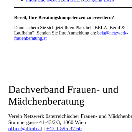
Bereit, Ihre Beratungskompetenzen zu erweitern?
Dann sichern Sie sich jetzt Ihren Platz bei “BELA. Beruf &
Laufbahn”! Senden Sie Ihre Anmeldung an:
bela@netzwerk-
frauenberatung.at
Dachverband Frauen- und
Mädchenberatung
Verein Netzwerk österreichischer Frauen- und Mädchenbe
Stumpergasse 41-43/2/3, 1060 Wien
office@dfmb.at
|
+43 1 595 37 60