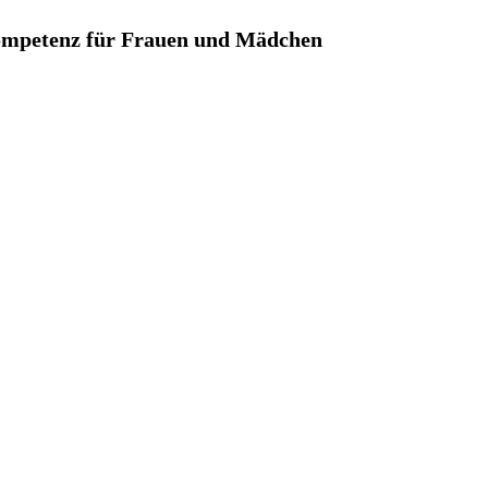
mpetenz für Frauen und Mädchen