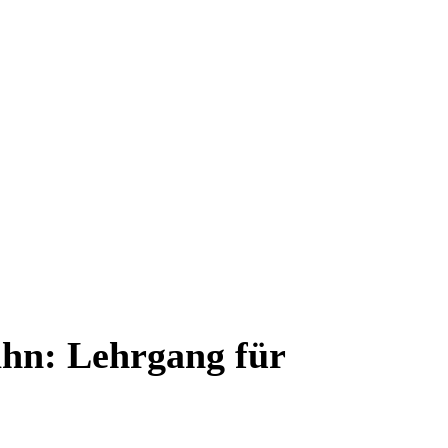
hn: Lehrgang für