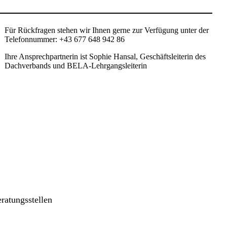
Für Rückfragen stehen wir Ihnen gerne zur Verfügung unter der
Telefonnummer: +43 677 648 942 86
Ihre Ansprechpartnerin ist Sophie Hansal, Geschäftsleiterin des
Dachverbands und BELA-Lehrgangsleiterin
ratungsstellen