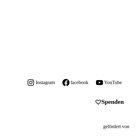
Instagram
facebook
YouTube
Spenden
gefördert von