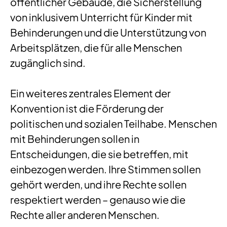
öffentlicher Gebäude, die Sicherstellung
von inklusivem Unterricht für Kinder mit
Behinderungen und die Unterstützung von
Arbeitsplätzen, die für alle Menschen
zugänglich sind.
Ein weiteres zentrales Element der
Konvention ist die Förderung der
politischen und sozialen Teilhabe. Menschen
mit Behinderungen sollen in
Entscheidungen, die sie betreffen, mit
einbezogen werden. Ihre Stimmen sollen
gehört werden, und ihre Rechte sollen
respektiert werden – genauso wie die
Rechte aller anderen Menschen.