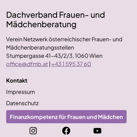
Dachverband Frauen- und
Mädchenberatung
Verein Netzwerk österreichischer Frauen- und
Mädchenberatungsstellen
Stumpergasse 41-43/2/3, 1060 Wien
office@dfmb.at
|
+43 1 595 37 60
Kontakt
Impressum
Datenschutz
Finanzkompetenz für Frauen und Mädchen