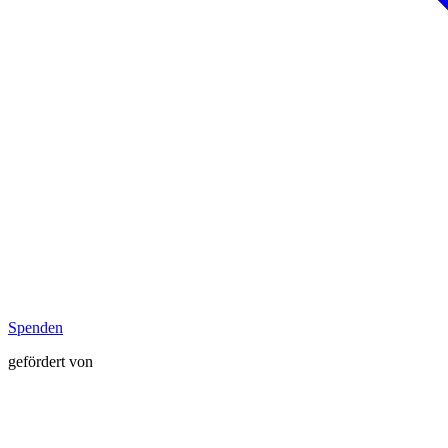
Spenden
gefördert von