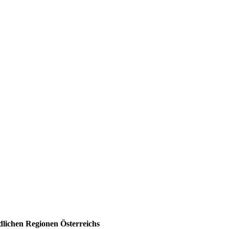
lichen Regionen Österreichs