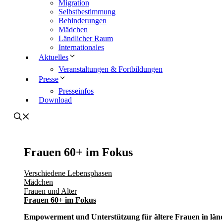
Migration
Selbstbestimmung
Behinderungen
Mädchen
Ländlicher Raum
Internationales
Aktuelles
Veranstaltungen & Fortbildungen
Presse
Presseinfos
Download
Frauen 60+ im Fokus
Verschiedene Lebensphasen
Mädchen
Frauen und Alter
Frauen 60+ im Fokus
Empowerment und Unterstützung für ältere Frauen in länd