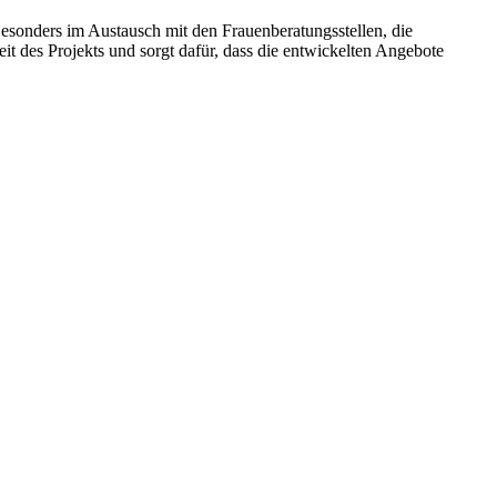
sonders im Austausch mit den Frauenberatungsstellen, die
eit des Projekts und sorgt dafür, dass die entwickelten Angebote