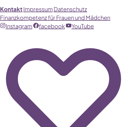
Kontakt
Impressum
Datenschutz
Finanzkompetenz für Frauen und Mädchen
Instagram
facebook
YouTube