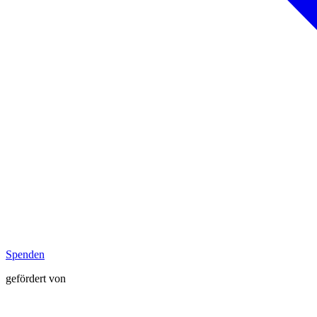
Spenden
gefördert von