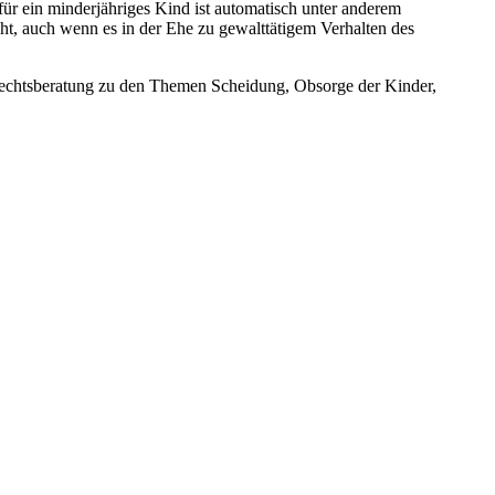
für ein minderjähriges Kind ist automatisch unter anderem
echt, auch wenn es in der Ehe zu gewalttätigem Verhalten des
echtsberatung zu den Themen Scheidung, Obsorge der Kinder,