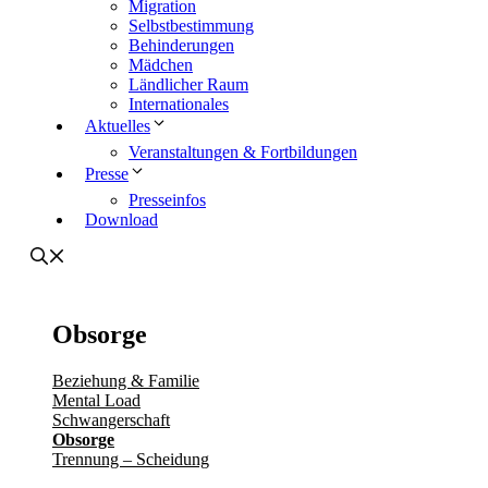
Migration
Selbstbestimmung
Behinderungen
Mädchen
Ländlicher Raum
Internationales
Aktuelles
Veranstaltungen & Fortbildungen
Presse
Presseinfos
Download
Obsorge
Beziehung & Familie
Mental Load
Schwangerschaft
Obsorge
Trennung – Scheidung