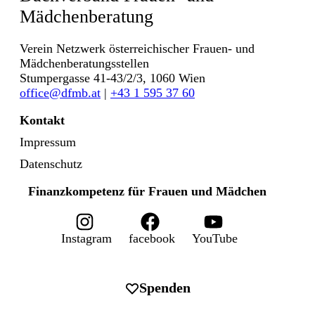
Mädchenberatung
Verein Netzwerk österreichischer Frauen- und
Mädchenberatungsstellen
Stumpergasse 41-43/2/3, 1060 Wien
office@dfmb.at
|
+43 1 595 37 60
Kontakt
Impressum
Datenschutz
Finanzkompetenz für Frauen und Mädchen
Instagram
facebook
YouTube
Spenden