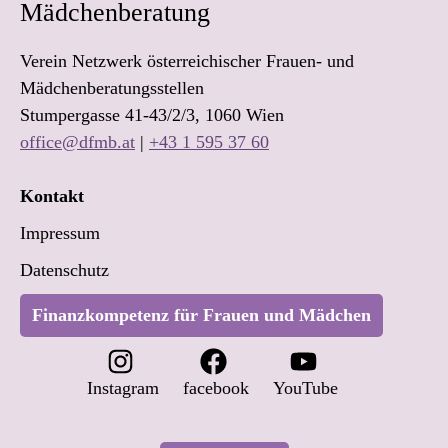
Mädchenberatung
Verein Netzwerk österreichischer Frauen- und
Mädchenberatungsstellen
Stumpergasse 41-43/2/3, 1060 Wien
office@dfmb.at
|
+43 1 595 37 60
Kontakt
Impressum
Datenschutz
Finanzkompetenz für Frauen und Mädchen
Instagram
facebook
YouTube