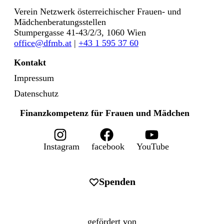
Verein Netzwerk österreichischer Frauen- und
Mädchenberatungsstellen
Stumpergasse 41-43/2/3, 1060 Wien
office@dfmb.at
|
+43 1 595 37 60
Kontakt
Impressum
Datenschutz
Finanzkompetenz für Frauen und Mädchen
Instagram
facebook
YouTube
Spenden
gefördert von