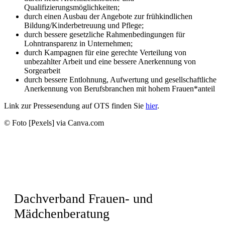
Qualifizierungsmöglichkeiten;
durch einen Ausbau der Angebote zur frühkindlichen
Bildung/Kinderbetreuung und Pflege;
durch bessere gesetzliche Rahmenbedingungen für
Lohntransparenz in Unternehmen;
durch Kampagnen für eine gerechte Verteilung von
unbezahlter Arbeit und eine bessere Anerkennung von
Sorgearbeit
durch bessere Entlohnung, Aufwertung und gesellschaftliche
Anerkennung von Berufsbranchen mit hohem Frauen*anteil
Link zur Pressesendung auf OTS finden Sie
hier
.
© Foto [Pexels] via Canva.com
Dachverband Frauen- und
Mädchenberatung